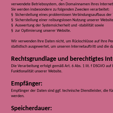
verwendete Betriebssystem, den Domainnamen Ihres Internet-S
Sie werden insbesondere zu folgenden Zwecken verarbeitet:
§ Sicherstellung eines problemlosen Verbindungsaufbaus der
§ Sicherstellung einer reibungslosen Nutzung unserer Website
§ Auswertung der Systemsicherheit und -stabilität sowie
§ zur Optimierung unserer Website.
Wir verwenden Ihre Daten nicht, um Rückschlüsse auf Ihre Per
statistisch ausgewertet, um unseren Internetauftritt und die 
Rechtsgrundlage und berechtigtes Int
Die Verarbeitung erfolgt gemäß Art. 6 Abs. 1 lit. f DSGVO auf 
Funktionalität unserer Website.
Empfänger:
Empfänger der Daten sind ggf. technische Dienstleister, die f
werden.
Speicherdauer: