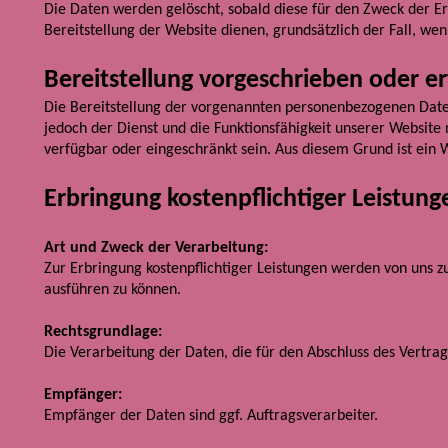
Die Daten werden gelöscht, sobald diese für den Zweck der Erh
Bereitstellung der Website dienen, grundsätzlich der Fall, wenn
Bereitstellung vorgeschrieben oder er
Die Bereitstellung der vorgenannten personenbezogenen Daten 
jedoch der Dienst und die Funktionsfähigkeit unserer Website
verfügbar oder eingeschränkt sein. Aus diesem Grund ist ein
Erbringung kostenpflichtiger Leistung
Art und Zweck der Verarbeitung:
Zur Erbringung kostenpflichtiger Leistungen werden von uns z
ausführen zu können.
Rechtsgrundlage:
Die Verarbeitung der Daten, die für den Abschluss des Vertrages
Empfänger:
Empfänger der Daten sind ggf. Auftragsverarbeiter.