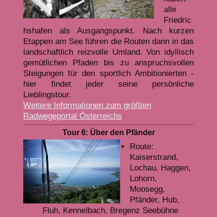
alle
Friedric
hshafen als Ausgangspunkt. Nach kurzen
Etappen am See führen die Routen dann in das
landschaftlich reizvolle Umland. Von idyllisch
gemütlichen Pfaden bis zu anspruchsvollen
Steigungen für den sportlich Ambitionierten -
hier findet jeder seine persönliche
Lieblingstour.
Weitere Informationen zum größten
Radwegeportal Österreichs
Tour 6: Über den Pfänder
Route:
Kaiserstrand,
Lochau, Haggen,
Lohorn,
Moosegg,
Pfänder, Hub,
Fluh, Kennelbach, Bregenz Seebühne